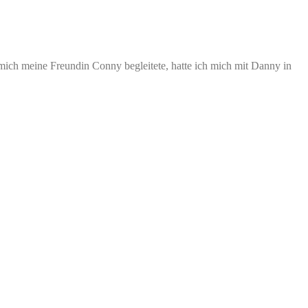
ich meine Freundin Conny begleitete, hatte ich mich mit Danny in