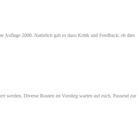
rste Auflage 2008. Natürlich gab es dazu Kritik und Feedback; ob dies
ttert werden. Diverse Routen im Vorstieg warten auf euch. Passend zur