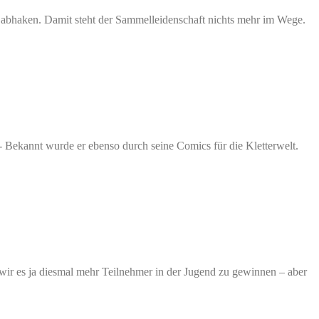
m abhaken. Damit steht der Sammelleidenschaft nichts mehr im Wege.
er- Bekannt wurde er ebenso durch seine Comics für die Kletterwelt.
 wir es ja diesmal mehr Teilnehmer in der Jugend zu gewinnen – aber