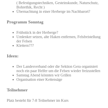
( Befestigungstechniken, Gesteinskunde, Naturschutz,
Bohrethik, Recht )
Übernachtung in einer Herberge im Nachbarort?
Programm Sonntag
Frühstück in der Herberge?
Umlenker setzen, alte Haken entfernen, Felsfreistellung
der Felsen
Klettern???
Ideen:
Der Landesverband oder die Sektion Gera organisiert
noch ein paar Helfer um die Felsen wieder freizustellen
Samstag Abend könnten wir Grillen
Organisation einer Kettensäge
Teilnehmer
Platz besteht für 7-8 Teilnehmer im Kurs