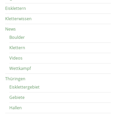
Eisklettern
Kletterwissen
News
Boulder
Klettern
Videos
Wettkampf
Thüringen
Eisklettergebiet
Gebiete
Hallen