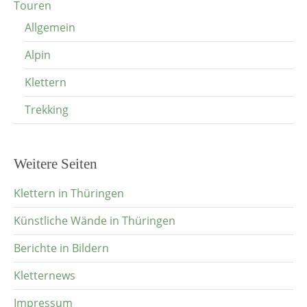
Touren
Allgemein
Alpin
Klettern
Trekking
Weitere Seiten
Klettern in Thüringen
Künstliche Wände in Thüringen
Berichte in Bildern
Kletternews
Impressum