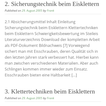
2. Sicherungstechnik beim Eisklettern
Published on
29. August 2005
by
Frank
2.1 Absicherungsmittel Inhalt Einleitung
Sicherungstechnik beim Eisklettern Klettertechniken
beim Eisklettern Schwierigkeitsbewertung im Steileis
Literaturverzeichnis Download der kompletten Arbeit
als PDF-Dokument Bildnachweis [7] Vorwiegend
sichert man mit Eisschrauben, deren Qualität sich in
den letzten Jahren stark verbessert hat. Hierbei kann
man zwischen verschiedenen Materialien. Aber auch
Schlingen kommen immer wieder zum Einsatz.
Eisschrauben bieten eine Haltbarkeit […]
3. Klettertechniken beim Eisklettern
Published on
29. August 2005
by
Frank