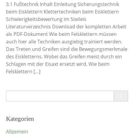
3.1 Fußtechnik Inhalt Einleitung Sicherungstechnik
beim Eisklettern Klettertechniken beim Eisklettern
Schwierigkeitsbewertung im Steileis
Literaturverzeichnis Download der kompletten Arbeit
als PDF-Dokument Wie beim Felsklettern müssen
auch hier alle Techniken ausgiebig trainiert werden.
Das Treten und Greifen sind die Bewegungsmerkmale
des Eiskletterns. Wobei das Greifen meist durch ein
Schlagen mit der Eisaxt ersetzt wird. Wie beim
Felsklettern […]
Search
for:
Kategorien
Allgemein