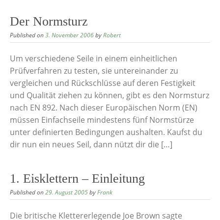
Der Normsturz
Published on
3. November 2006
by
Robert
Um verschiedene Seile in einem einheitlichen
Prüfverfahren zu testen, sie untereinander zu
vergleichen und Rückschlüsse auf deren Festigkeit
und Qualität ziehen zu können, gibt es den Normsturz
nach EN 892. Nach dieser Europäischen Norm (EN)
müssen Einfachseile mindestens fünf Normstürze
unter definierten Bedingungen aushalten. Kaufst du
dir nun ein neues Seil, dann nützt dir die […]
1. Eisklettern – Einleitung
Published on
29. August 2005
by
Frank
Die britische Klettererlegende Joe Brown sagte