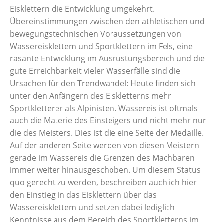
Eisklettern die Entwicklung umgekehrt.
Übereinstimmungen zwischen den athletischen und
bewegungstechnischen Voraussetzungen von
Wassereisklettem und Sportklettern im Fels, eine
rasante Entwicklung im Ausrüstungsbereich und die
gute Erreichbarkeit vieler Wasserfälle sind die
Ursachen für den Trendwandel: Heute finden sich
unter den Anfängern des Eiskletterns mehr
Sportkletterer als Alpinisten. Wassereis ist oftmals
auch die Materie des Einsteigers und nicht mehr nur
die des Meisters. Dies ist die eine Seite der Medaille.
Auf der anderen Seite werden von diesen Meistern
gerade im Wassereis die Grenzen des Machbaren
immer weiter hinausgeschoben. Um diesem Status
quo gerecht zu werden, beschreiben auch ich hier
den Einstieg in das Eisklettern über das
Wassereisklettem und setzen dabei lediglich
Kenntnisse aus dem Bereich des Sportkletterns im