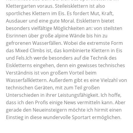
Klettergarten voraus. Steileisklettern ist also
sportliches Klettern im Eis. Es fordert Mut, Kraft,
Ausdauer und eine gute Moral. Eisklettern bietet
besonders vielfältige Möglichkeiten an: von steilsten
Eisrinnen über große alpine Wände bis hin zu
gefrorenen Wasserfällen. Wobei die extremste Form
das Mixed Climbs ist, das kombinierte Klettern in Eis
und Fels.Ich werde besonders auf die Technik des
Eiskletterns eingehen, denn ein gewisses technisches
Verständnis ist von großem Vorteil beim
Wasserfallklettern. Außerdem gibt es eine Vielzahl von
technischen Geräten, mit zum Teil großen
Unterschieden in ihrer Leistungsfähigkeit. Ich hoffe,
dass ich den Profis einige News vermitteln kann. Aber
gerade den Neueinsteigern möchte ich hirmit einen
Einstieg in diese wundervolle Sportart ermöglichen.