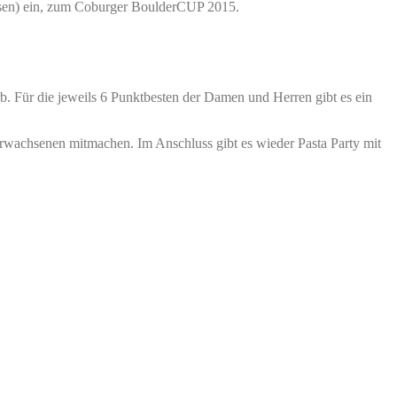
üssen) ein, zum Coburger BoulderCUP 2015.
b. Für die jeweils 6 Punktbesten der Damen und Herren gibt es ein
Erwachsenen mitmachen. Im Anschluss gibt es wieder Pasta Party mit